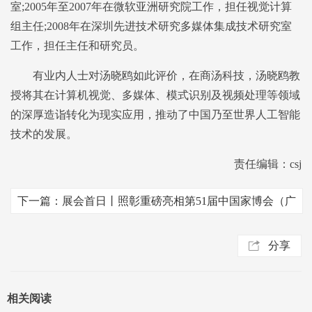
室;2005年至2007年在微软亚洲研究院工作，担任视觉计算
组主任;2008年在深圳先进技术研究多媒体集成技术研究室
工作，担任主任和研究员。
有业内人士对汤晓鸥如此评价，在商汤科技，汤晓鸥教
授将其在计算机视觉、多媒体、模式识别及视频处理等领域
的深厚造诣转化为现实应用，推动了中国乃至世界人工智能
技术的发展。
责任编辑：csj
下一篇：展会首日丨照彰重磅亮相第51届中国家博会（广
州）
分享
相关阅读