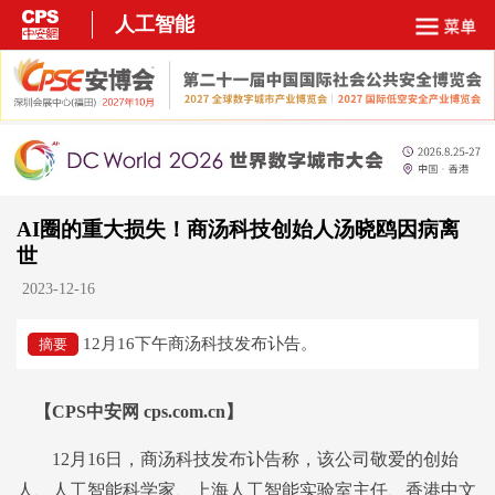
人工智能
AI圈的重大损失！商汤科技创始人汤晓鸥因病离
世
2023-12-16
12月16下午商汤科技发布讣告。
摘要
【CPS中安网 cps.com.cn】
12月16日，商汤科技发布讣告称，该公司敬爱的创始
人、人工智能科学家、上海人工智能实验室主任、香港中文