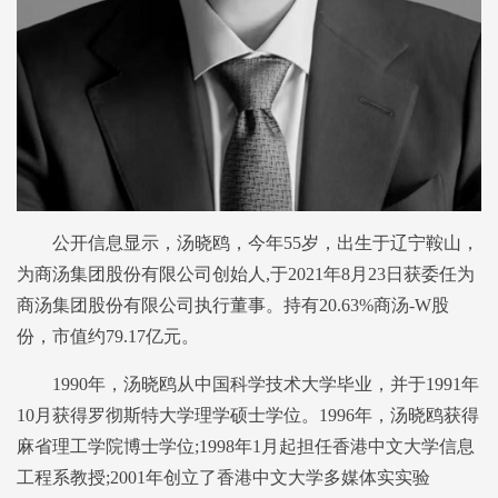
公开信息显示，汤晓鸥，今年55岁，出生于辽宁鞍山，
为商汤集团股份有限公司创始人,于2021年8月23日获委任为
商汤集团股份有限公司执行董事。持有20.63%商汤-W股
份，市值约79.17亿元。
1990年，汤晓鸥从中国科学技术大学毕业，并于1991年
10月获得罗彻斯特大学理学硕士学位。1996年，汤晓鸥获得
麻省理工学院博士学位;1998年1月起担任香港中文大学信息
工程系教授;2001年创立了香港中文大学多媒体实实验