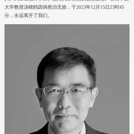
大学教授汤晓鸥因病救治无效，于2023年12月15日23时45
分，永远离开了我们。