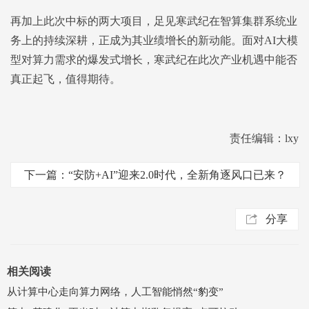
再加上此次中标的两大项目，足见寒武纪在智算集群系统业
务上的持续深耕，正成为其业绩增长的新动能。面对AI大模
型对算力需求的爆发式增长，寒武纪在此次产业机遇中能否
真正起飞，值得期待。
责任编辑：lxy
下一篇：“安防+AI”迎来2.0时代，全新角逐风口已来？
分享
相关阅读
从计算中心走向算力网络，人工智能悄然“豹变”