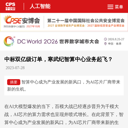
人工智能
中标双亿级订单，寒武纪智算中心业务起飞？
2023-07-28
智算中心成为产业发展的新风口，为AI芯片厂商带来
摘要
新的生机。
在AI大模型爆发的当下，百模大战已经逐步晋升为千模大
战，AI芯片的算力需求也呈现井喷式增长。在此背景下，智
算中心成为产业发展的新风口，为AI芯片厂商带来新的生